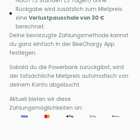
Nach 72 Stunden (3 Tagen) ohne
Rückgabe wird zusätzlich zum Mietpreis
eine
Verlustpauschale von 30 €
berechnet.
Deine bevorzugte Zahlungsmethode kannst
du ganz einfach in der BeeChargy App
festlegen.
Sobald du die Powerbank zurückgibst, wird
der tatsächliche Mietpreis automatisch von
deinem Konto abgebucht.
Aktuell bieten wir diese
Zahlungsmöglichkeiten an: