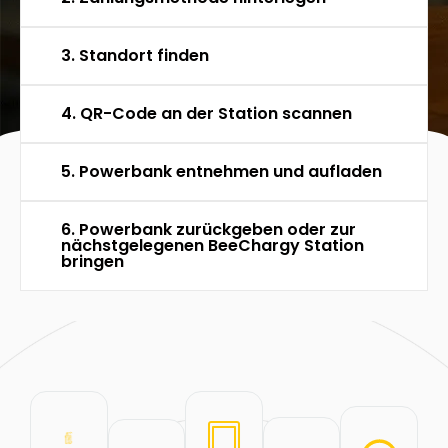
3. Standort finden
4. QR-Code an der Station scannen
5. Powerbank entnehmen und aufladen
6. Powerbank zurückgeben oder zur
nächstgelegenen BeeChargy Station
bringen