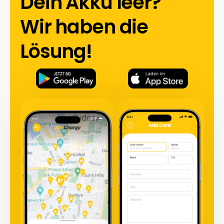
Dein Akku leer?
Wir haben die
Lösung!