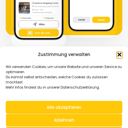
Zustimmung verwalten
Wir verwenden Cookies, um unsere Website und unseren Service zu
optimieren.
Du kannst selbst entscheiden, welche Cookies du zulassen
möchtest.
Mehr Infos findest du in unserer Datenschutzerklärung.
Alle akzeptieren
AGB
Datenschutzerklärung
Impressum
Ablehnen