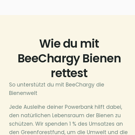
Wie du mit
BeeChargy Bienen
rettest
So unterstützt du mit BeeChargy die
Bienenwelt
Jede Ausleihe deiner Powerbank hilft dabei,
den natürlichen Lebensraum der Bienen zu
schützen. Wir spenden 1 % des Umsatzes an
den Greenforestfund, um die Umwelt und die