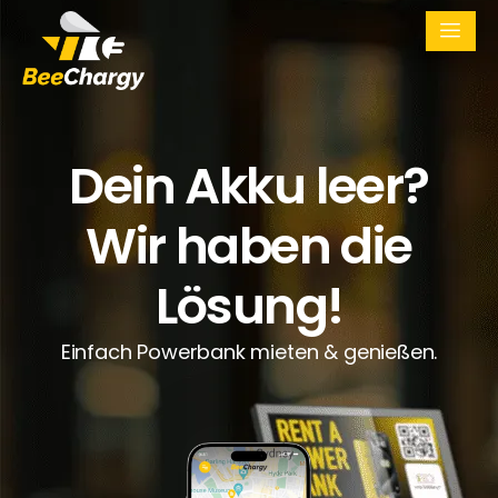
Dein Akku leer?
Wir haben die
Lösung!
Einfach Powerbank mieten & genießen.