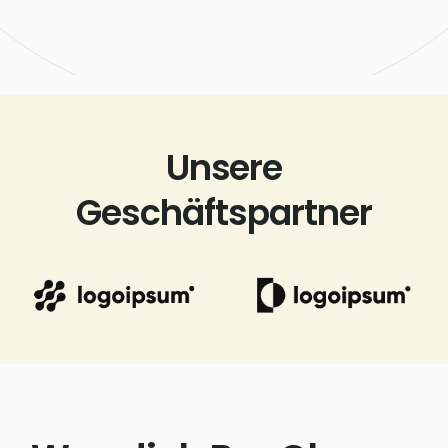
Unsere
Geschäftspartner