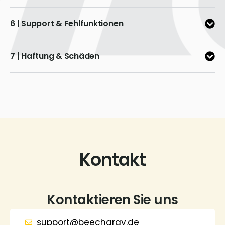
6 | Support & Fehlfunktionen
7 | Haftung & Schäden
Kontakt
Kontaktieren Sie uns
support@beechargy.de