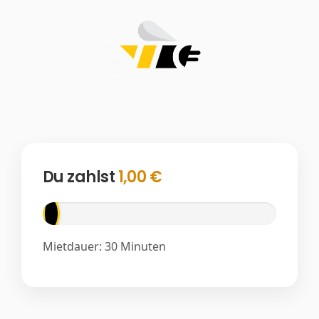
Du zahlst
1,00 €
Mietdauer:
30 Minuten