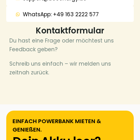
WhatsApp: +49 163 2222 577
Kontaktformular
Du hast eine Frage oder möchtest uns
Feedback geben?
Schreib uns einfach – wir melden uns
zeitnah zurück.
EINFACH POWERBANK MIETEN &
GENIEßEN.