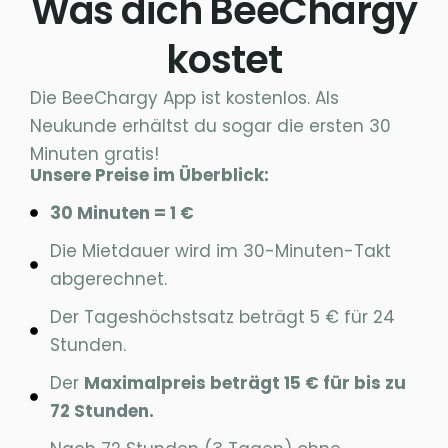
Was dich BeeChargy
kostet
Die BeeChargy App ist kostenlos. Als
Neukunde erhältst du sogar die ersten 30
Minuten gratis!
Unsere Preise im Überblick:
30 Minuten = 1 €
Die Mietdauer wird im 30-Minuten-Takt
abgerechnet.
Der Tageshöchstsatz beträgt 5 € für 24
Stunden.
Der
Maximalpreis beträgt 15 € für bis zu
72 Stunden.