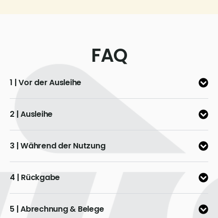
FAQ
1 | Vor der Ausleihe
2 | Ausleihe
3 | Während der Nutzung
4 | Rückgabe
5 | Abrechnung & Belege